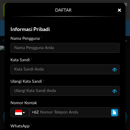
×
OKE868 Aplikasi Mobile
×
DAFTAR
UNDUH
Jangan tampilkan lagi hari ini
Informasi Pribadi
Masuk
Daftar
Nama Pengguna
ari 14.59.59 sampai 30-Sep-2026 14.59.59. Selama waktu ini, PP Virtual Sports pe
Kata Sandi
Ulangi Kata Sandi
JACKPOT
PLAY
Nomor Kontak
+62
IDR
12,677,610,767
WhatsApp