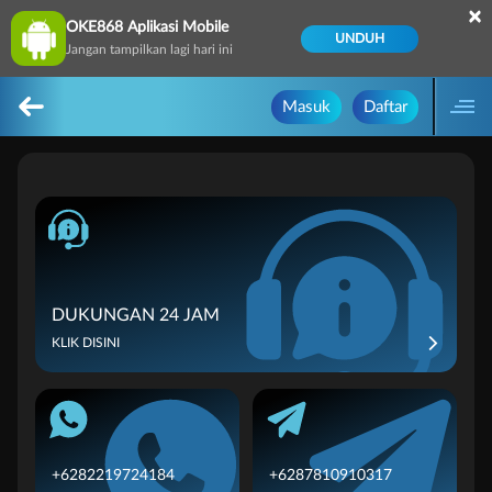
×
OKE868 Aplikasi Mobile
UNDUH
Jangan tampilkan lagi hari ini
Masuk
Daftar
DUKUNGAN 24 JAM
KLIK DISINI
+6282219724184
+6287810910317