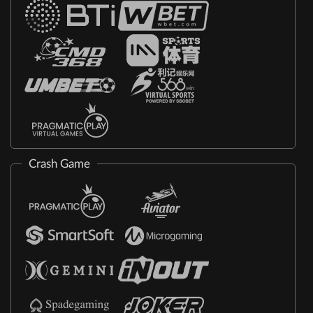
Crash Game