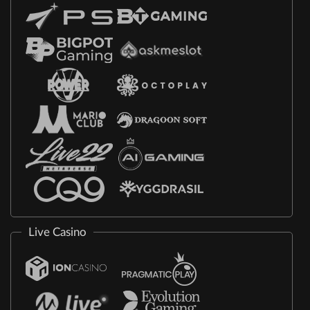
Live Casino