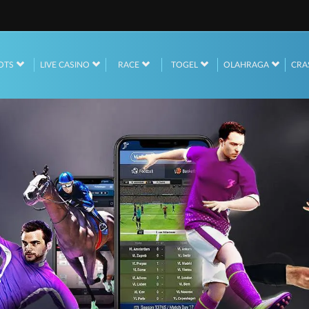
OTS
LIVE CASINO
RACE
TOGEL
OLAHRAGA
CRA