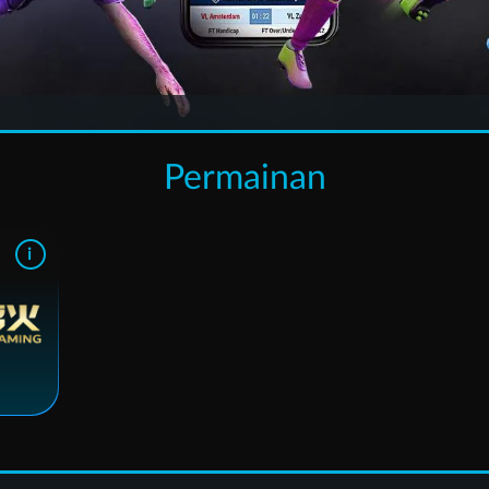
Permainan
i