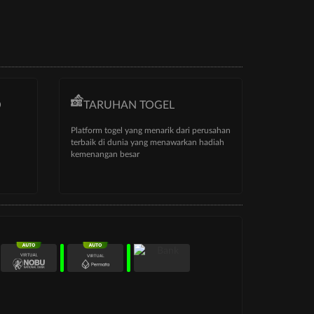
O
TARUHAN TOGEL
Platform togel yang menarik dari perusahan
terbaik di dunia yang menawarkan hadiah
kemenangan besar