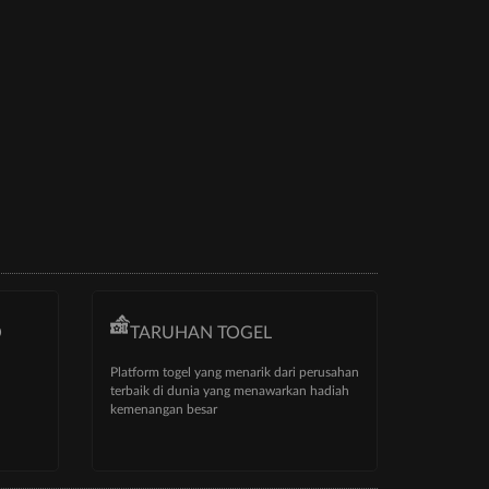
O
TARUHAN TOGEL
Platform togel yang menarik dari perusahan
terbaik di dunia yang menawarkan hadiah
kemenangan besar