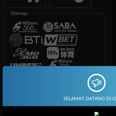
Olahraga
Crash Game
SELAMAT DATANG DI O