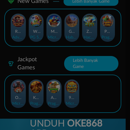
New Games
Lebih Banyak Game
Rhapsody of Muertos
Wings of Iguazu
Mighty Panda
Glory Of Rome
Ze Zeus
Pandemic Rising
AdvantPlay
PG Soft
MicroGaming
Habanero
Hacksaw
Pragmatic Play
Jackpot
Lebih Banyak
Game
Games
Orphan Organ
King Of Spears
Anaconda Gold
9 Masks of Fire™ HyperSpins™
MicroGaming
Pragmatic Play
Pragmatic Play
MicroGaming
UNDUH
OKE868