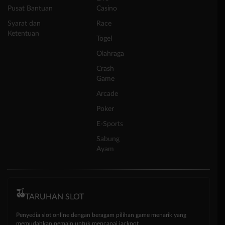
Pusat Bantuan
Casino
Syarat dan
Race
Ketentuan
Togel
Olahraga
Crash
Game
Arcade
Poker
E-Sports
Sabung
Ayam
TARUHAN SLOT
Penyedia slot online dengan beragam pilihan game menarik yang
memudahkan pemain untuk mencapai jackpot